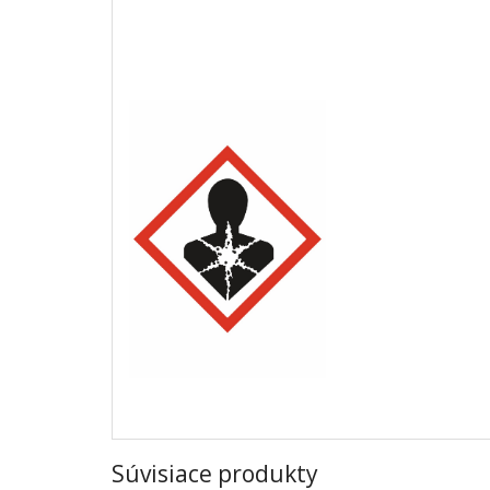
Súvisiace produkty