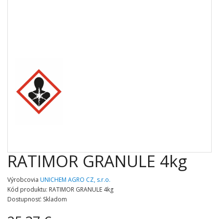
RATIMOR GRANULE 4kg
Výrobcovia
UNICHEM AGRO CZ, s.r.o.
Kód produktu: RATIMOR GRANULE 4kg
Dostupnosť: Skladom