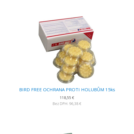
BIRD FREE OCHRANA PROTI HOLUBŮM 15ks
118,55 €
Bez DPH: 96,38 €