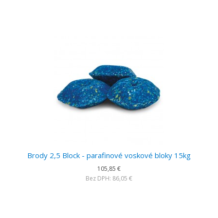
Brody 2,5 Block - parafinové voskové bloky 15kg
105,85 €
Bez DPH: 86,05 €