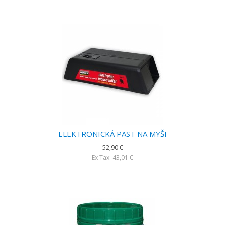
ELEKTRONICKÁ PAST NA MYŠI
52,90 €
Ex Tax: 43,01 €