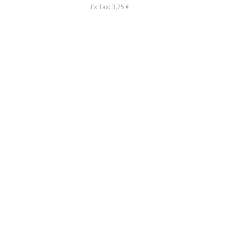
Ex Tax: 3,75 €